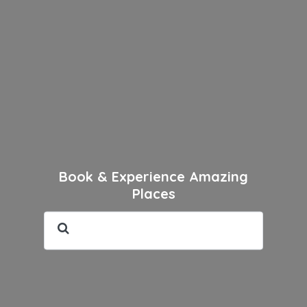
Book & Experience Amazing
Places