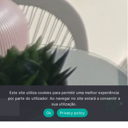
Este site utiliza cookies para permitir uma melhor experiência
por parte do utilizador. Ao navegar no site estará a consentir a
sua utilização.
Ok
Privacy policy
Listing – Custom Slider Fullscreen